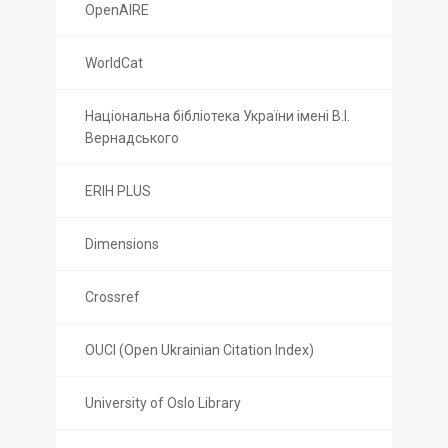
OpenAIRE
WorldCat
Національна бібліотека України імені В.І.
Вернадського
ERIH PLUS
Dimensions
Crossref
OUCI (Open Ukrainian Citation Index)
University of Oslo Library