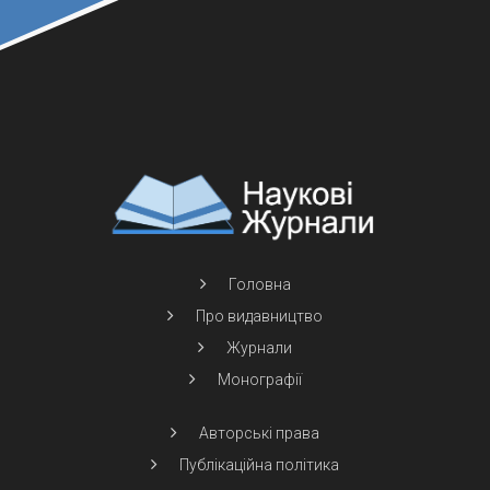
Головна
Про видавництво
Журнали
Монографії
Авторські права
Публікаційна політика