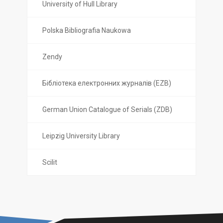
University of Hull Library
Polska Bibliografia Naukowa
Zendy
Бібліотека електронних журналів (EZB)
German Union Catalogue of Serials (ZDB)
Leipzig University Library
Scilit