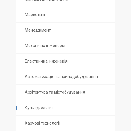
Маркетинг
Менеджмент
Механічна інженерія
Електрична інженерія
Автоматизація та приладобудування
Архітектура та містобудування
Культурологія
Харчові технології