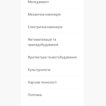
Менеджмент
Механічна інженерія
Електрична інженерія
Автоматизація та
приладобудування
Архітектура та містобудування
Культурологія
Харчові технології
Політика