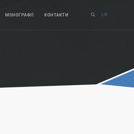
UK
МОНОГРАФІЇ
КОНТАКТИ
EN