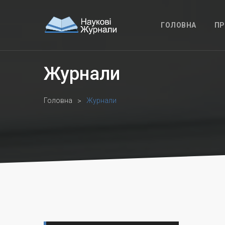
ГОЛОВНА
ПР
Журнали
Головна
Журнали