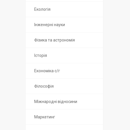
Екологія
Інженерні науки
Фізика та астрономія
Історія
Економіка с/г
Філософія
Міжнародні відносини
Маркетинг