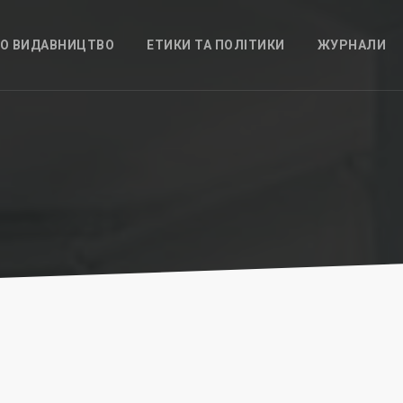
О ВИДАВНИЦТВО
ЕТИКИ ТА ПОЛІТИКИ
ЖУРНАЛИ