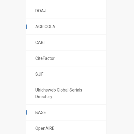
DOAJ
AGRICOLA
CABI
CiteFactor
SJIF
Ulrichsweb Global Serials
Directory
BASE
OpenAIRE