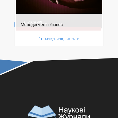
Менеджмент і бізнес
Менеджмент, Економіка