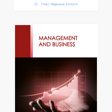
Спорт, Медицина, Біологія