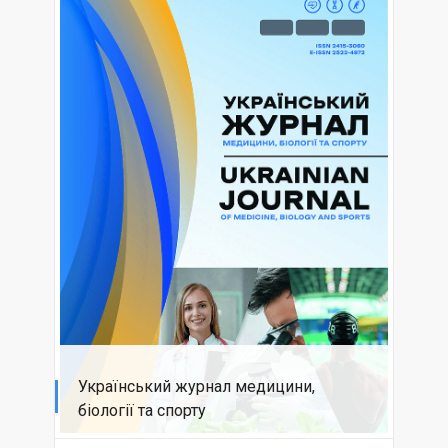
Український журнал медицини,
біології та спорту